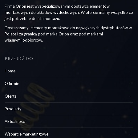
Firma Orion jest wyspecjalizowanym dostawcą elementów
montażowych do układów wydechowych. W ofercie mamy wszystko co
jest potrzebne do ich montażu.
Dostarczamy elementy montażowe do największych dystrybutorów w
Polsce i za granicą pod marką Orion oraz pod markami
własnymi odbiorców.
PRZEJDŹ DO
Home
O firmie
Oferta
Produkty
Aktualności
Wsparcie marketingowe