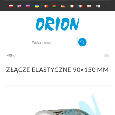
MENU
ZŁĄCZE ELASTYCZNE 90×150 MM