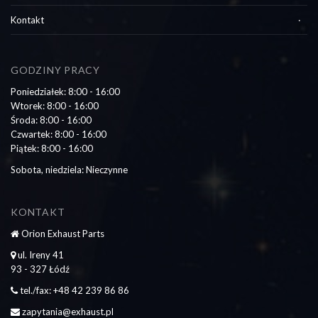
Kontakt
GODZINY PRACY
Poniedziałek: 8:00 - 16:00
Wtorek: 8:00 - 16:00
Środa: 8:00 - 16:00
Czwartek: 8:00 - 16:00
Piątek: 8:00 - 16:00
Sobota, niedziela: Nieczynne
KONTAKT
Orion Exhaust Parts
ul. Ireny 41
93 - 327 Łódź
tel./fax: +48 42 239 86 86
zapytania@exhaust.pl