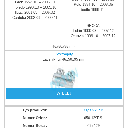
Leon 1998.10 – 2005.10
Polo 1994.10 – 2008.06
Toledo 1998.10 – 2005.10
Beetle 1999.11 –
Ibiza 2001.09 – 2006.02
Cordoba 2002.09 – 2009.11
SKODA
Fabia 1999.08 – 2007.12
Octavia 1996.10 – 2007.12
46x50x95 mm
Szczegóły
Łącznik rur 46x50x95 mm
WIĘCEJ
Łączniki rur
650-129PS
265-129