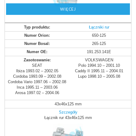
WIĘCEJ
Łączniki rur
650-125
265-125
191.253.141E
VOLKSWAGEN
SEAT
Polo 1994.10 – 2001.10
Ibiza 1993.02 – 2002.05
Caddy II 1995.11 – 2004.01
Cordoba 1993.09 – 2002.08
Lupo 1998.10 – 2005.08
Cordoba Vario 1997.06 – 2002.08
Inca 1995.11 – 2003.06
Arosa 1997.02 – 2004.06
43x46x125 mm
Szczegóły
Łącznik rur 43x46x125 mm