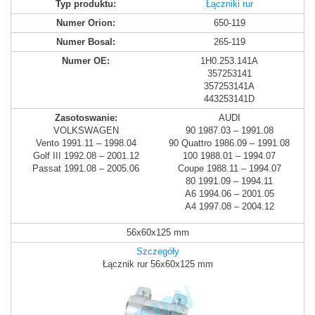
Łączniki rur
650-119
265-119
1H0.253.141A
357253141
357253141A
443253141D
AUDI
VOLKSWAGEN
90 1987.03 – 1991.08
Vento 1991.11 – 1998.04
90 Quattro 1986.09 – 1991.08
Golf III 1992.08 – 2001.12
100 1988.01 – 1994.07
Passat 1991.08 – 2005.06
Coupe 1988.11 – 1994.07
80 1991.09 – 1994.11
A6 1994.06 – 2001.05
A4 1997.08 – 2004.12
56x60x125 mm
Szczegóły
Łącznik rur 56x60x125 mm