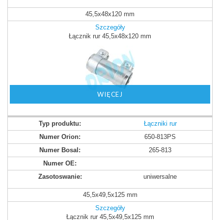
45,5x48x120 mm
Szczegóły
Łącznik rur 45,5x48x120 mm
WIĘCEJ
Łączniki rur
650-813PS
265-813
uniwersalne
45,5x49,5x125 mm
Szczegóły
Łącznik rur 45,5x49,5x125 mm