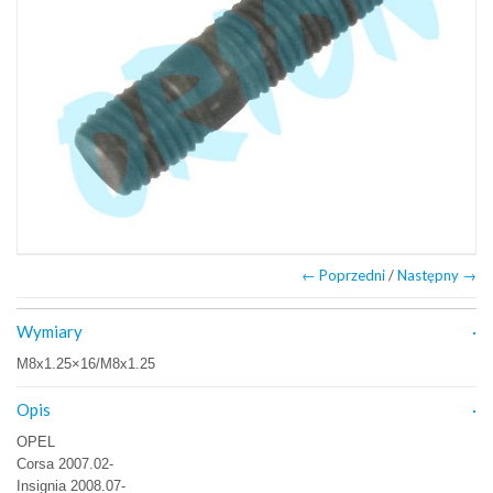
← Poprzedni
/
Następny →
Wymiary
M8x1.25×16/M8x1.25
Opis
OPEL
Corsa 2007.02-
Insignia 2008.07-