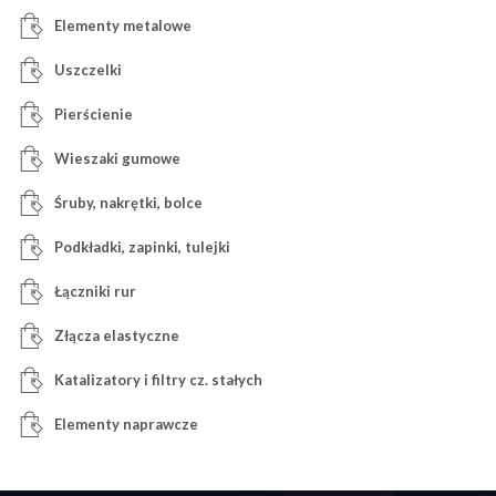
Elementy metalowe
Uszczelki
Pierścienie
Wieszaki gumowe
Śruby, nakrętki, bolce
Podkładki, zapinki, tulejki
Łączniki rur
Złącza elastyczne
Katalizatory i filtry cz. stałych
Elementy naprawcze