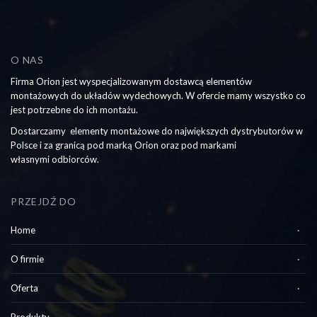
O NAS
Firma Orion jest wyspecjalizowanym dostawcą elementów
montażowych do układów wydechowych. W ofercie mamy wszystko co
jest potrzebne do ich montażu.
Dostarczamy elementy montażowe do największych dystrybutorów w
Polsce i za granicą pod marką Orion oraz pod markami
własnymi odbiorców.
PRZEJDŹ DO
Home
O firmie
Oferta
Produkty