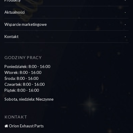
Aktualności
Wsparcie marketingowe
Kontakt
GODZINY PRACY
Poniedziałek: 8:00 - 16:00
Wtorek: 8:00 - 16:00
Środa: 8:00 - 16:00
Czwartek: 8:00 - 16:00
Piątek: 8:00 - 16:00
Sobota, niedziela: Nieczynne
KONTAKT
Orion Exhaust Parts