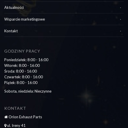
Aktualności
Wsparcie marketingowe
Kontakt
GODZINY PRACY
Poniedziałek: 8:00 - 16:00
Wtorek: 8:00 - 16:00
Środa: 8:00 - 16:00
Czwartek: 8:00 - 16:00
Piątek: 8:00 - 16:00
Sobota, niedziela: Nieczynne
KONTAKT
Orion Exhaust Parts
ul. Ireny 41