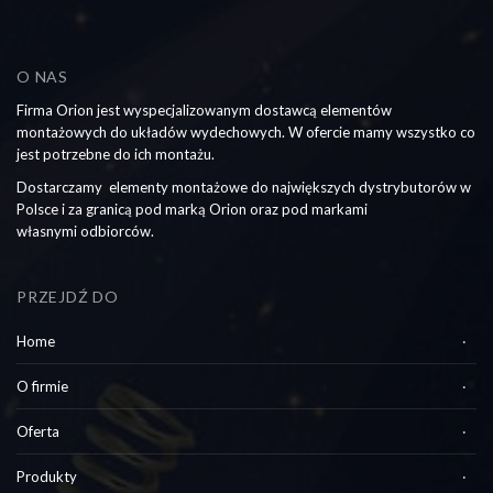
O NAS
Firma Orion jest wyspecjalizowanym dostawcą elementów
montażowych do układów wydechowych. W ofercie mamy wszystko co
jest potrzebne do ich montażu.
Dostarczamy elementy montażowe do największych dystrybutorów w
Polsce i za granicą pod marką Orion oraz pod markami
własnymi odbiorców.
PRZEJDŹ DO
Home
O firmie
Oferta
Produkty