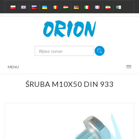
MENU
ŚRUBA M10X50 DIN 933