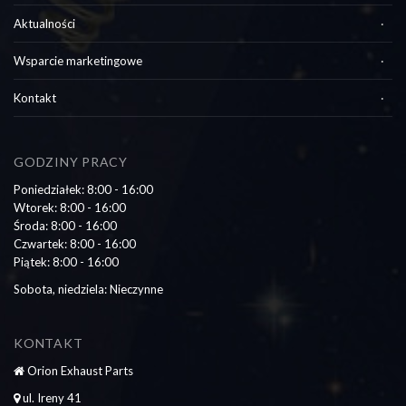
Aktualności
Wsparcie marketingowe
Kontakt
GODZINY PRACY
Poniedziałek: 8:00 - 16:00
Wtorek: 8:00 - 16:00
Środa: 8:00 - 16:00
Czwartek: 8:00 - 16:00
Piątek: 8:00 - 16:00
Sobota, niedziela: Nieczynne
KONTAKT
Orion Exhaust Parts
ul. Ireny 41