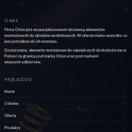
O NAS
Firma Orion jest wyspecjalizowanym dostawcą elementów
montażowych do układów wydechowych. W ofercie mamy wszystko co
jest potrzebne do ich montażu.
Dostarczamy elementy montażowe do największych dystrybutorów w
Polsce i za granicą pod marką Orion oraz pod markami
własnymi odbiorców.
PRZEJDŹ DO
Home
O firmie
Oferta
Produkty