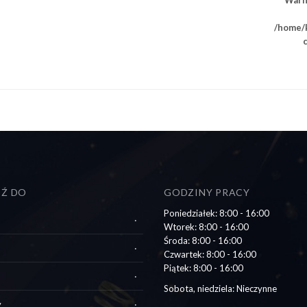
Warn
/home/k
DŹ DO
GODZINY PRACY
Poniedziałek: 8:00 - 16:00
Wtorek: 8:00 - 16:00
Środa: 8:00 - 16:00
Czwartek: 8:00 - 16:00
Piątek: 8:00 - 16:00
Sobota, niedziela: Nieczynne
y