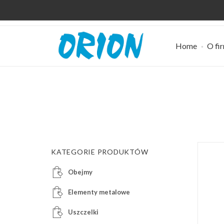
Home
O fi
KATEGORIE PRODUKTÓW
Obejmy
Elementy metalowe
Uszczelki