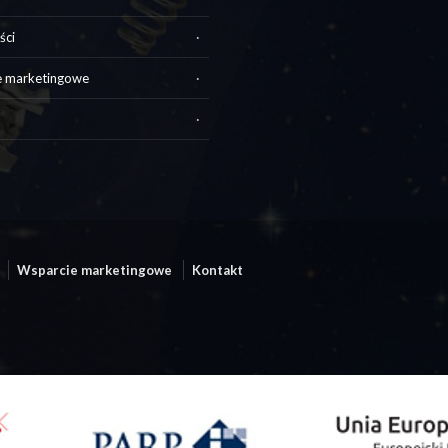
ści
e marketingowe
Wsparcie marketingowe
Kontakt