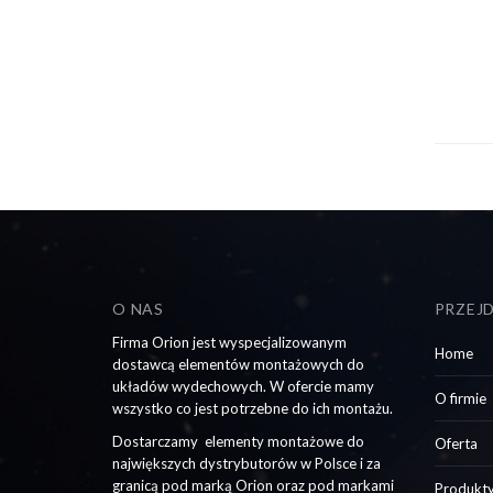
O NAS
PRZEJ
Firma Orion jest wyspecjalizowanym
Home
dostawcą elementów montażowych do
układów wydechowych. W ofercie mamy
O firmie
wszystko co jest potrzebne do ich montażu.
Dostarczamy elementy montażowe do
Oferta
największych dystrybutorów w Polsce i za
granicą pod marką Orion oraz pod markami
Produkt