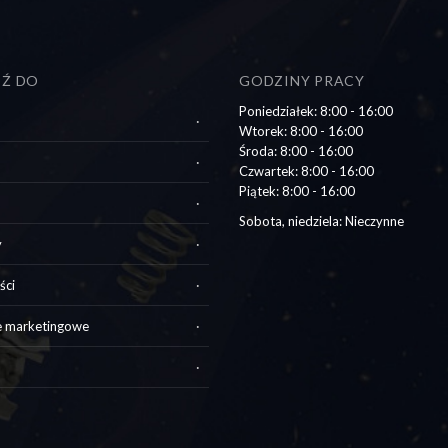
DŹ DO
GODZINY PRACY
Poniedziałek: 8:00 - 16:00
Wtorek: 8:00 - 16:00
Środa: 8:00 - 16:00
Czwartek: 8:00 - 16:00
Piątek: 8:00 - 16:00
Sobota, niedziela: Nieczynne
y
ści
e marketingowe