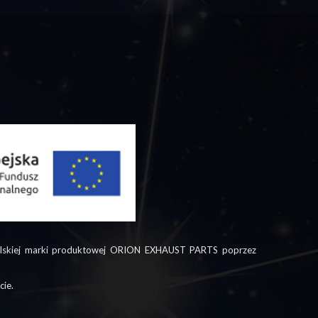
 polskiej marki produktowej ORION EXHAUST PARTS poprzez
cie.