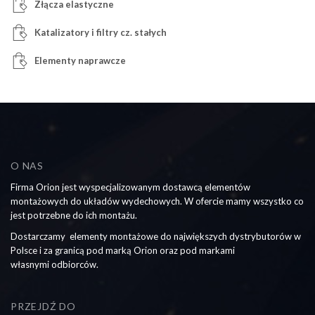
Złącza elastyczne
Katalizatory i filtry cz. stałych
Elementy naprawcze
O NAS
Firma Orion jest wyspecjalizowanym dostawcą elementów
montażowych do układów wydechowych. W ofercie mamy wszystko co
jest potrzebne do ich montażu.
Dostarczamy elementy montażowe do największych dystrybutorów w
Polsce i za granicą pod marką Orion oraz pod markami
własnymi odbiorców.
PRZEJDŹ DO