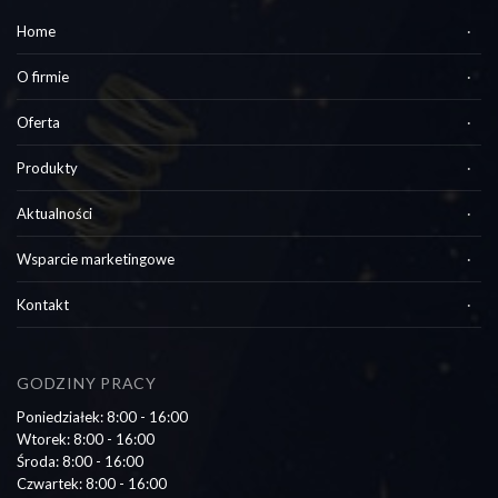
Home
O firmie
Oferta
Produkty
Aktualności
Wsparcie marketingowe
Kontakt
GODZINY PRACY
Poniedziałek: 8:00 - 16:00
Wtorek: 8:00 - 16:00
Środa: 8:00 - 16:00
Czwartek: 8:00 - 16:00