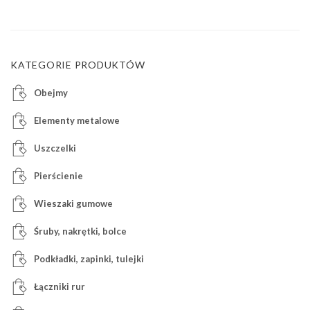
KATEGORIE PRODUKTÓW
Obejmy
Elementy metalowe
Uszczelki
Pierścienie
Wieszaki gumowe
Śruby, nakrętki, bolce
Podkładki, zapinki, tulejki
Łączniki rur