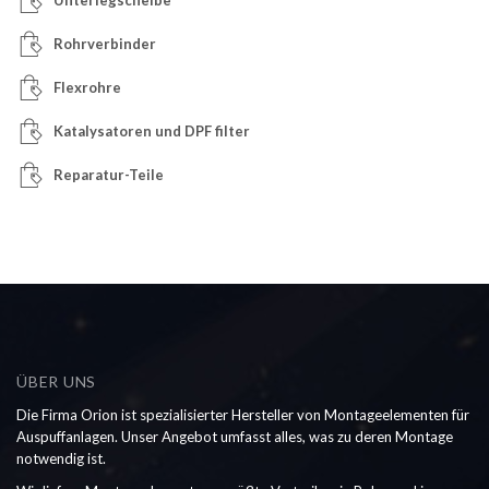
Rohrverbinder
Flexrohre
Katalysatoren und DPF filter
Reparatur-Teile
ÜBER UNS
Die Firma Orion ist spezialisierter Hersteller von Montageelementen für
Auspuffanlagen. Unser Angebot umfasst alles, was zu deren Montage
notwendig ist.