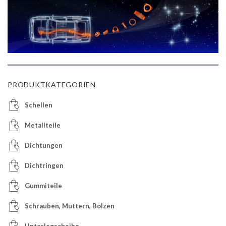
PRODUKTKATEGORIEN
Schellen
Metallteile
Dichtungen
Dichtringen
Gummiteile
Schrauben, Muttern, Bolzen
Unterlegscheibe