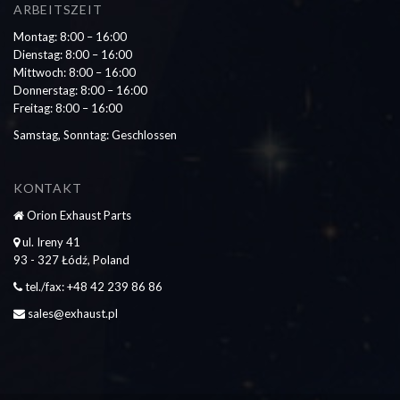
ARBEITSZEIT
Montag: 8:00 – 16:00
Dienstag: 8:00 – 16:00
Mittwoch: 8:00 – 16:00
Donnerstag: 8:00 – 16:00
Freitag: 8:00 – 16:00
Samstag, Sonntag: Geschlossen
KONTAKT
Orion Exhaust Parts
ul. Ireny 41
93 - 327 Łódź, Poland
tel./fax: +48 42 239 86 86
sales@exhaust.pl