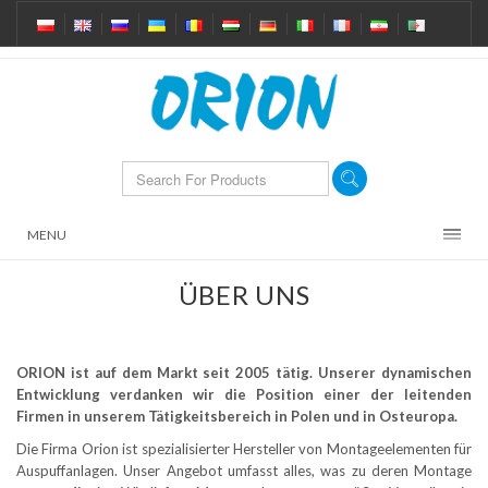
MENU
ÜBER UNS
ORION ist auf dem Markt seit 2005 tätig. Unserer dynamischen
Entwicklung verdanken wir die Position einer der leitenden
Firmen in unserem Tätigkeitsbereich in Polen und in Osteuropa.
Die Firma Orion ist spezialisierter Hersteller von Montageelementen für
Auspuffanlagen. Unser Angebot umfasst alles, was zu deren Montage