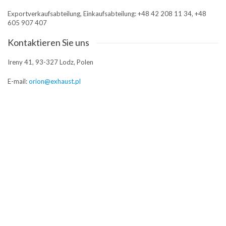
Exportverkaufsabteilung, Einkaufsabteilung: +48 42 208 11 34, +48
605 907 407
Kontaktieren Sie uns
Ireny 41, 93-327 Lodz, Polen
E-mail:
orion@exhaust.pl