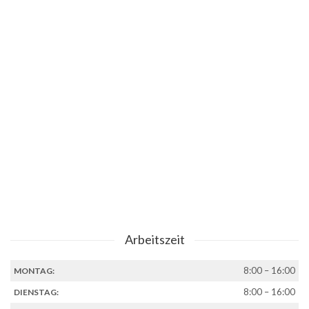
Arbeitszeit
8:00 – 16:00
MONTAG:
8:00 – 16:00
DIENSTAG: