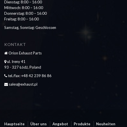
Dienstag: 8:00 – 16:00
Mittwoch: 8:00 – 16:00
Donnerstag: 8:00 – 16:00
Freitag: 8:00 – 16:00
Samstag, Sonntag: Geschlossen
KONTAKT
Orion Exhaust Parts
ul. Ireny 41
93 - 327 Łódź, Poland
tel./fax: +48 42 239 86 86
sales@exhaust.pl
Hauptseite
Über uns
Angebot
Produkte
Neuheiten