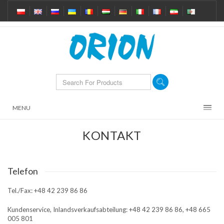
MENU
KONTAKT
Telefon
Tel./Fax: +48 42 239 86 86
Kundenservice, Inlandsverkaufsabteilung: +48 42 239 86 86, +48 665
005 801