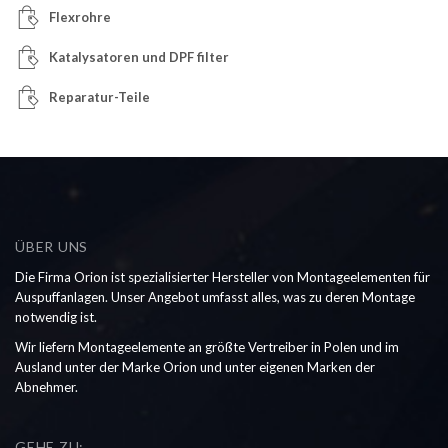
Flexrohre
Katalysatoren und DPF filter
Reparatur-Teile
ÜBER UNS
Die Firma Orion ist spezialisierter Hersteller von Montageelementen für
Auspuffanlagen. Unser Angebot umfasst alles, was zu deren Montage
notwendig ist.
Wir liefern Montageelemente an größte Vertreiber in Polen und im
Ausland unter der Marke Orion und unter eigenen Marken der
Abnehmer.
GEHE ZU: