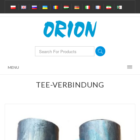
MENU
TEE-VERBINDUNG