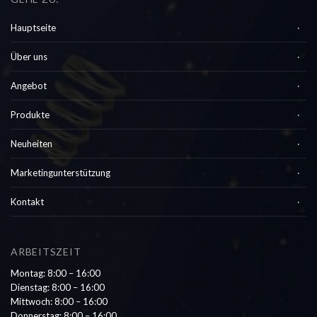
Hauptseite
Über uns
Angebot
Produkte
Neuheiten
Marketingunterstützung
Kontakt
ARBEITSZEIT
Montag: 8:00 – 16:00
Dienstag: 8:00 – 16:00
Mittwoch: 8:00 – 16:00
Donnerstag: 8:00 – 16:00