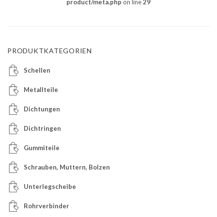
product/meta.php
on line
29
PRODUKTKATEGORIEN
Schellen
Metallteile
Dichtungen
Dichtringen
Gummiteile
Schrauben, Muttern, Bolzen
Unterlegscheibe
Rohrverbinder