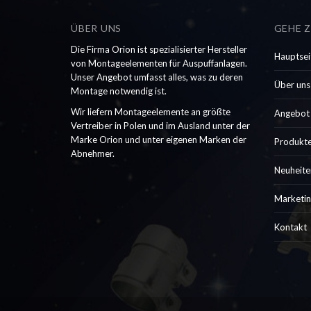
ÜBER UNS
GEHE Z
Die Firma Orion ist spezialisierter Hersteller
Hauptsei
von Montageelementen für Auspuffanlagen.
Unser Angebot umfasst alles, was zu deren
Über uns
Montage notwendig ist.
Wir liefern Montageelemente an größte
Angebot
Vertreiber in Polen und im Ausland unter der
Marke Orion und unter eigenen Marken der
Produkt
Abnehmer.
Neuheite
Marketin
Kontakt