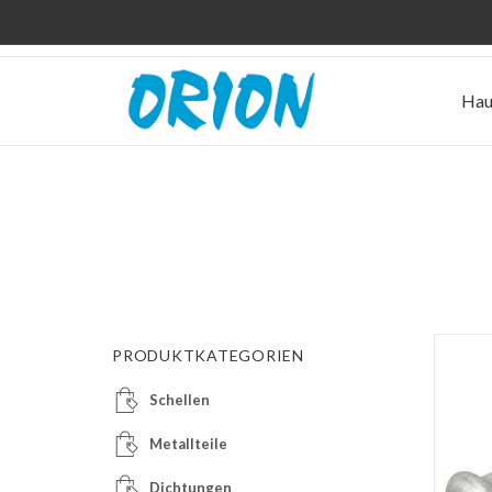
Hau
PRODUKTKATEGORIEN
Schellen
Metallteile
Dichtungen