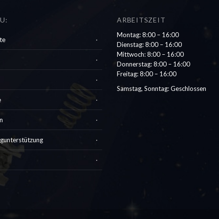
U:
ARBEITSZEIT
Montag: 8:00 – 16:00
te
Dienstag: 8:00 – 16:00
Mittwoch: 8:00 – 16:00
Donnerstag: 8:00 – 16:00
Freitag: 8:00 – 16:00
Samstag, Sonntag: Geschlossen
e
n
gunterstützung