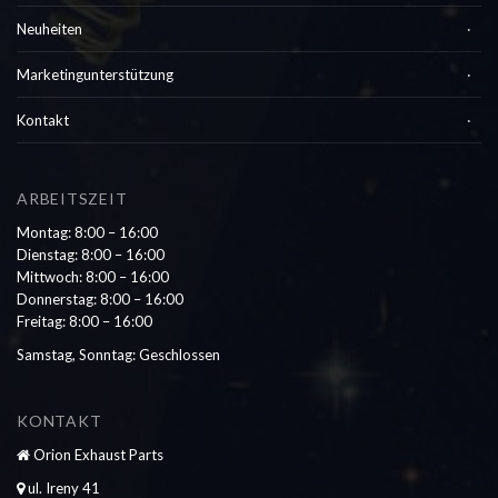
Neuheiten
Marketingunterstützung
Kontakt
ARBEITSZEIT
Montag: 8:00 – 16:00
Dienstag: 8:00 – 16:00
Mittwoch: 8:00 – 16:00
Donnerstag: 8:00 – 16:00
Freitag: 8:00 – 16:00
Samstag, Sonntag: Geschlossen
KONTAKT
Orion Exhaust Parts
ul. Ireny 41