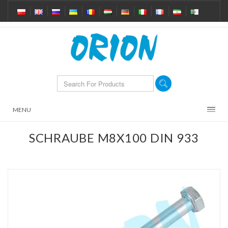
MENU
SCHRAUBE M8X100 DIN 933