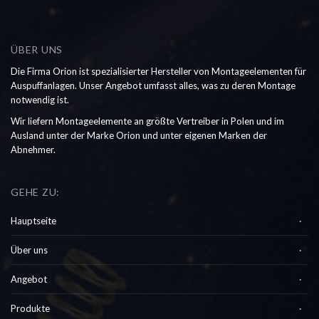
ÜBER UNS
Die Firma Orion ist spezialisierter Hersteller von Montageelementen für
Auspuffanlagen. Unser Angebot umfasst alles, was zu deren Montage
notwendig ist.
Wir liefern Montageelemente an größte Vertreiber in Polen und im
Ausland unter der Marke Orion und unter eigenen Marken der
Abnehmer.
GEHE ZU:
Hauptseite
Über uns
Angebot
Produkte