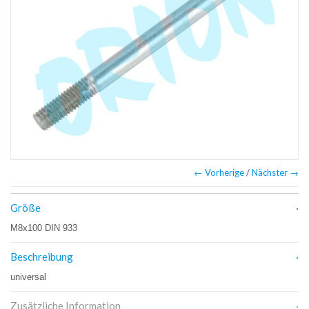
← Vorherige
/
Nächster →
Größe
M8x100 DIN 933
Beschreibung
universal
Zusätzliche Information