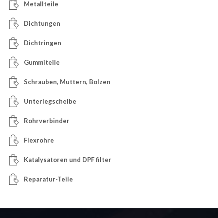
Metallteile
Dichtungen
Dichtringen
Gummiteile
Schrauben, Muttern, Bolzen
Unterlegscheibe
Rohrverbinder
Flexrohre
Katalysatoren und DPF filter
Reparatur-Teile