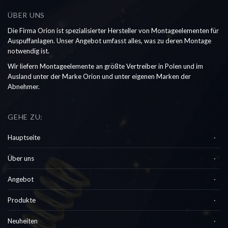
ÜBER UNS
Die Firma Orion ist spezialisierter Hersteller von Montageelementen für
Auspuffanlagen. Unser Angebot umfasst alles, was zu deren Montage
notwendig ist.
Wir liefern Montageelemente an größte Vertreiber in Polen und im
Ausland unter der Marke Orion und unter eigenen Marken der
Abnehmer.
GEHE ZU:
Hauptseite
Über uns
Angebot
Produkte
Neuheiten