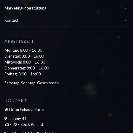
Marketingunterstützung
Kontakt
ARBEITSZEIT
Montag: 8:00 – 16:00
Dienstag: 8:00 – 16:00
Mittwoch: 8:00 – 16:00
Donnerstag: 8:00 – 16:00
Freitag: 8:00 – 16:00
Samstag, Sonntag: Geschlossen
KONTAKT
Orion Exhaust Parts
ul. Ireny 41
93 - 327 Łódź, Poland