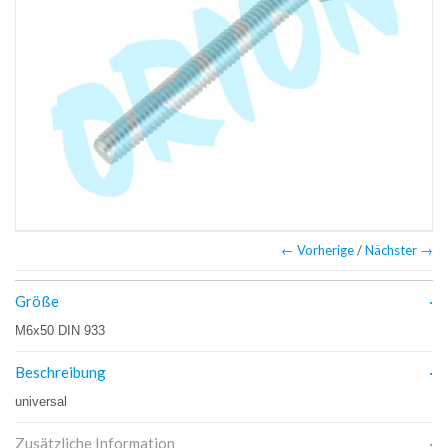
← Vorherige
/
Nächster →
Größe
M6x50 DIN 933
Beschreibung
universal
Zusätzliche Information