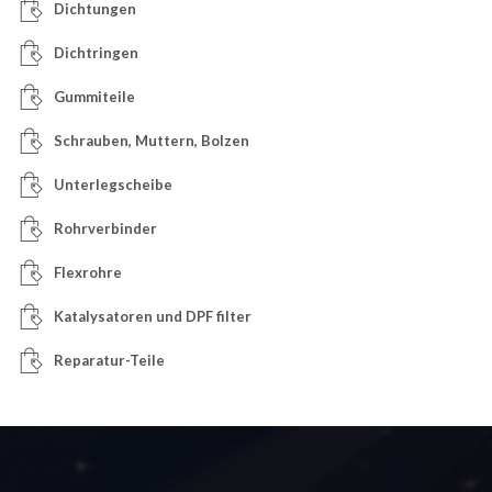
Dichtungen
Dichtringen
Gummiteile
Schrauben, Muttern, Bolzen
Unterlegscheibe
Rohrverbinder
Flexrohre
Katalysatoren und DPF filter
Reparatur-Teile