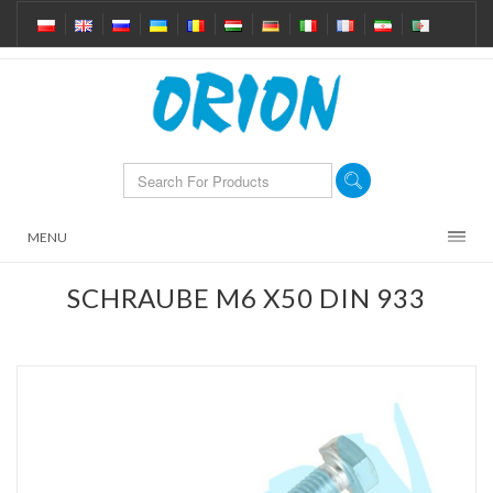
MENU
SCHRAUBE M6 X50 DIN 933