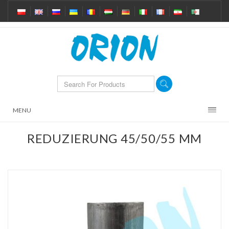
MENU
REDUZIERUNG 45/50/55 MM