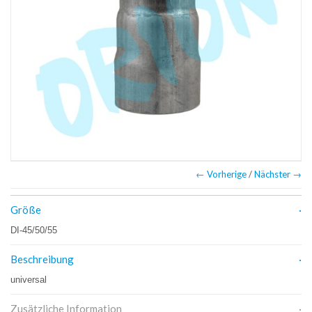
← Vorherige
/
Nächster →
Größe
DI-45/50/55
Beschreibung
universal
Zusätzliche Information