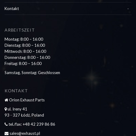
Kontakt
ARBEITSZEIT
Montag: 8:00 – 16:00
Dienstag: 8:00 – 16:00
Mittwoch: 8:00 – 16:00
Donnerstag: 8:00 – 16:00
Freitag: 8:00 – 16:00
Samstag, Sonntag: Geschlossen
KONTAKT
Orion Exhaust Parts
ul. Ireny 41
93 - 327 Łódź, Poland
tel./fax: +48 42 239 86 86
sales@exhaust.pl