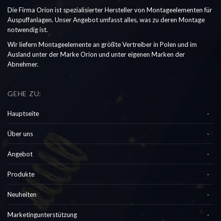
Die Firma Orion ist spezialisierter Hersteller von Montageelementen für
Auspuffanlagen. Unser Angebot umfasst alles, was zu deren Montage
notwendig ist.
Wir liefern Montageelemente an größte Vertreiber in Polen und im
Ausland unter der Marke Orion und unter eigenen Marken der
Abnehmer.
GEHE ZU:
Hauptseite
Über uns
Angebot
Produkte
Neuheiten
Marketingunterstützung