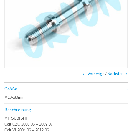
← Vorherige
/
Nächster →
Größe
M10x80mm
Beschreibung
MITSUBISHI
Colt CZC 2006.05 – 2009.07
Colt VI 2004.06 – 2012.06