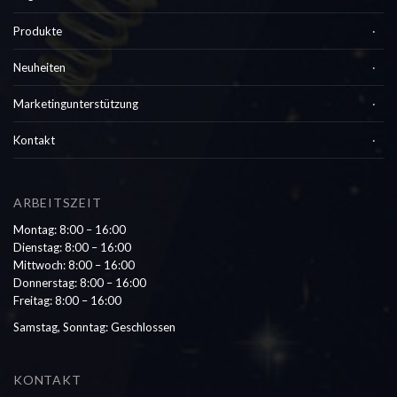
Produkte
Neuheiten
Marketingunterstützung
Kontakt
ARBEITSZEIT
Montag: 8:00 – 16:00
Dienstag: 8:00 – 16:00
Mittwoch: 8:00 – 16:00
Donnerstag: 8:00 – 16:00
Freitag: 8:00 – 16:00
Samstag, Sonntag: Geschlossen
KONTAKT