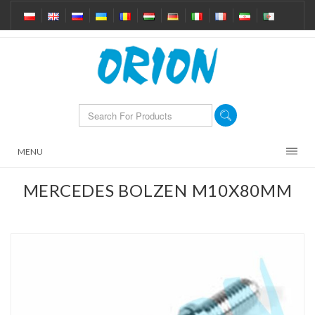
MENU
MERCEDES BOLZEN M10X80MM