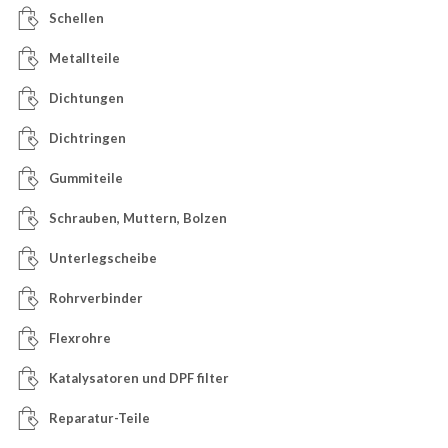
Schellen
Metallteile
Dichtungen
Dichtringen
Gummiteile
Schrauben, Muttern, Bolzen
Unterlegscheibe
Rohrverbinder
Flexrohre
Katalysatoren und DPF filter
Reparatur-Teile