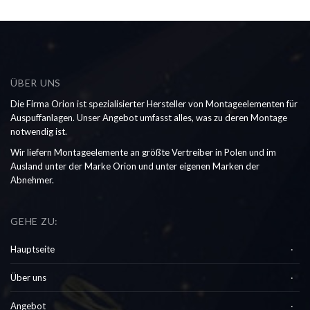
ÜBER UNS
Die Firma Orion ist spezialisierter Hersteller von Montageelementen für
Auspuffanlagen. Unser Angebot umfasst alles, was zu deren Montage
notwendig ist.
Wir liefern Montageelemente an größte Vertreiber in Polen und im
Ausland unter der Marke Orion und unter eigenen Marken der
Abnehmer.
GEHE ZU:
Hauptseite
Über uns
Angebot