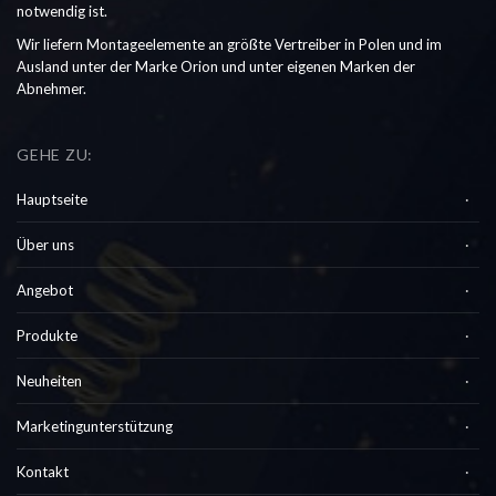
notwendig ist.
Wir liefern Montageelemente an größte Vertreiber in Polen und im
Ausland unter der Marke Orion und unter eigenen Marken der
Abnehmer.
GEHE ZU:
Hauptseite
Über uns
Angebot
Produkte
Neuheiten
Marketingunterstützung
Kontakt