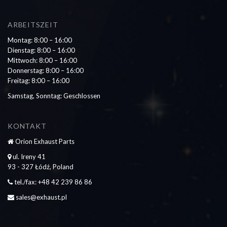
ARBEITSZEIT
Montag: 8:00 – 16:00
Dienstag: 8:00 – 16:00
Mittwoch: 8:00 – 16:00
Donnerstag: 8:00 – 16:00
Freitag: 8:00 – 16:00
Samstag, Sonntag: Geschlossen
KONTAKT
Orion Exhaust Parts
ul. Ireny 41
93 - 327 Łódź, Poland
tel./fax: +48 42 239 86 86
sales@exhaust.pl