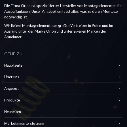
Die Firma Orion ist spezialisierter Hersteller von Montageelementen für
Auspuffanlagen. Unser Angebot umfasst alles, was zu deren Montage
notwendig ist.
Wir liefern Montageelemente an größte Vertreiber in Polen und im
Ausland unter der Marke Orion und unter eigenen Marken der
Abnehmer.
GEHE ZU:
Hauptseite
Über uns
Angebot
Produkte
Neuheiten
Marketingunterstützung