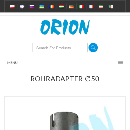
MENU
ROHRADAPTER ∅50