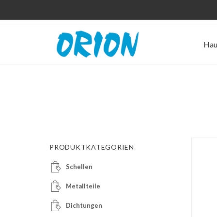
Hau
PRODUKTKATEGORIEN
Schellen
Metallteile
Dichtungen