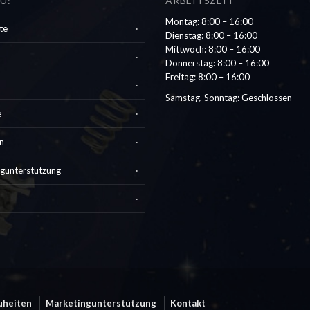
U:
ARBEITSZEIT
Montag: 8:00 – 16:00
te
Dienstag: 8:00 – 16:00
Mittwoch: 8:00 – 16:00
Donnerstag: 8:00 – 16:00
Freitag: 8:00 – 16:00
Samstag, Sonntag: Geschlossen
e
n
gunterstützung
uheiten
Marketingunterstützung
Kontakt