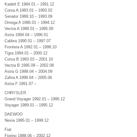
Kadett E 1984.01 – 1991.12
Corsa A 1983.01 – 1993.02
Senator 1989.10 – 1993.09
Omega A 1986.01 – 1994.12
Vectra A 1988.01 – 1995.09
Astra 1994.04 – 1996.01
Calibra 1990.01 – 1997.07
Frontera A 1992.01 – 1998.10
Tigra 1994.01 – 2000.12
Corsa B 1993.03 – 2001.10
Vectra B 1995.09 – 2002.08
Astra G 1998.04 – 2004.09
Zafira A 1999.04 – 2005.06
Astra F 1991.07 –
CHRYSLER
Grand Voyager 1992.01 – 1995.12
Voyager 1989.01 – 1995.12
DAEWOO
Nexia 1995.01 – 1999.12
Fiat
Fiorino 1988.06 – 2002.12