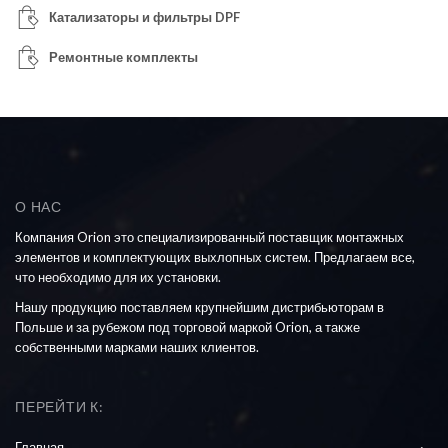
Катализаторы и фильтры DPF
Ремонтные комплекты
О НАС
Компания Orion это специализированный поставщик монтажных
элементов и комплектующих выхлопных систем. Предлагаем все,
что необходимо для их установки.
Нашу продукцию поставляем крупнейшим дистрибьюторам в
Польше и за рубежом под торговой маркой Orion, а также
собственными марками наших клиентов.
ПЕРЕЙТИ К:
Главная