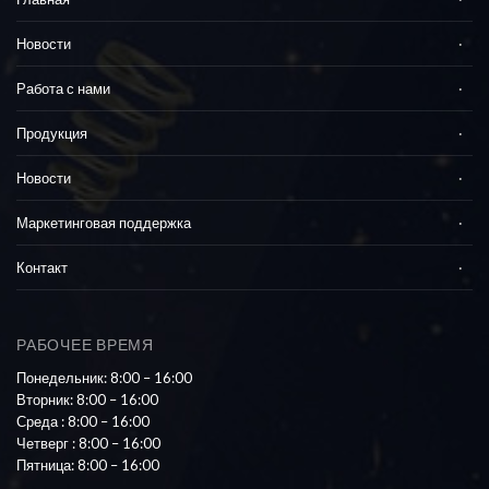
Новости
Работа с нами
Продукция
Новости
Маркетинговая поддержка
Контакт
РАБОЧЕЕ ВРЕМЯ
Понедельник: 8:00 – 16:00
Вторник: 8:00 – 16:00
Среда : 8:00 – 16:00
Четверг : 8:00 – 16:00
Пятница: 8:00 – 16:00