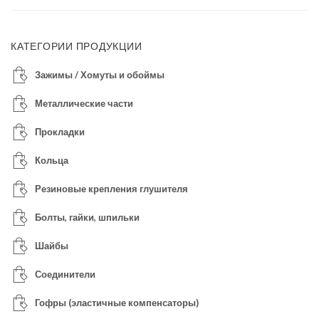
КАТЕГОРИИ ПРОДУКЦИИ
Зажимы / Хомуты и обоймы
Металлические части
Прокладки
Кольца
Резиновые крепления глушителя
Болты, гайки, шпильки
Шайбы
Соединители
Гофры (эластичные компенсаторы)