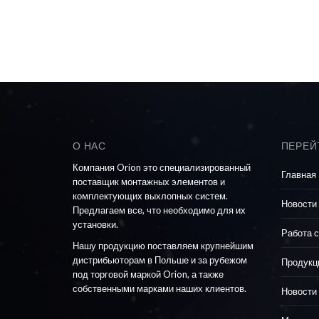
О НАС
ПЕРЕЙТ
Компания Orion это специализированный
Главная
поставщик монтажных элементов и
комплектующих выхлопных систем.
Новости
Предлагаем все, что необходимо для их
установки.
Работа с
Нашу продукцию поставляем крупнейшим
дистрибьюторам в Польше и за рубежом
Продукц
под торговой маркой Orion, а также
собственными марками наших клиентов.
Новости