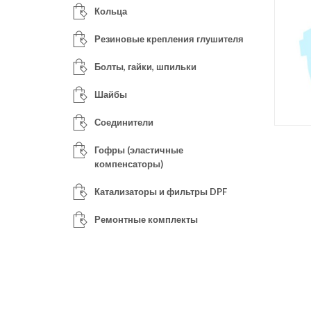
Кольца
Резиновые крепления глушителя
Болты, гайки, шпильки
Шайбы
Соединители
Гофры (эластичные
компенсаторы)
Катализаторы и фильтры DPF
Ремонтные комплекты