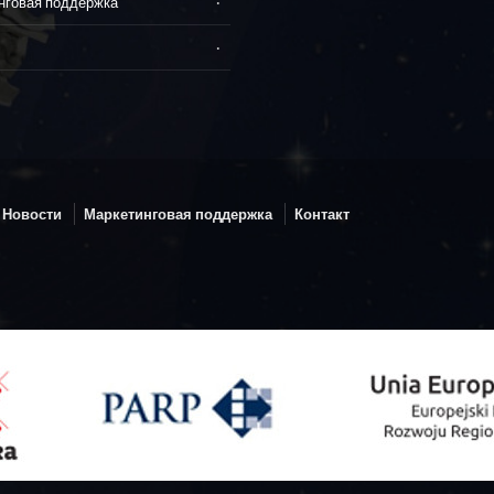
нговая поддержка
Новости
Маркетинговая поддержка
Контакт