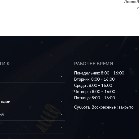
/home/k
И К:
РАБОЧЕЕ ВРЕМЯ
Понедельник: 8:00 – 16:00
Вторник: 8:00 – 16:00
Среда : 8:00 – 16:00
Четверг : 8:00 – 16:00
Пятница: 8:00 – 16:00
 нами
Суббота, Воскресенье : закрыто
ия