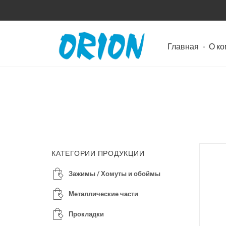
Главная
О к
КАТЕГОРИИ ПРОДУКЦИИ
Зажимы / Хомуты и обоймы
Металлические части
Прокладки