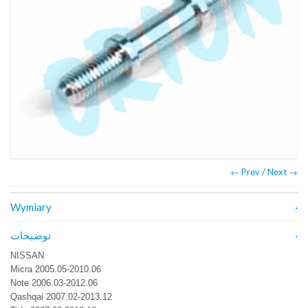
← Prev
/
Next →
Wymiary
توضیحات
NISSAN
Micra 2005.05-2010.06
Note 2006.03-2012.06
Qashqai 2007.02-2013.12