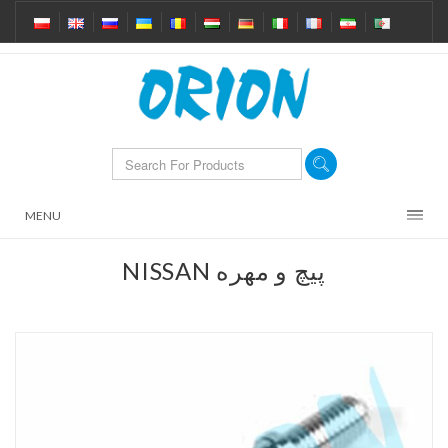
MENU
NISSAN پیچ و مهره