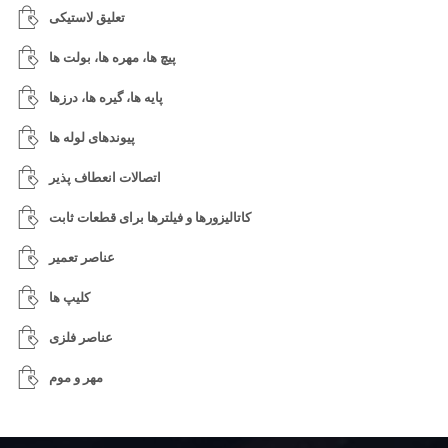
تعلیق لاستیکی
پیچ ها، مهره ها، بولت ها
پایه ها، گیره ها، درزها
پیوندهای لوله ها
اتصالات انعطاف پذیر
کاتالیزورها و فیلترها برای قطعات ثابت
عناصر تعمیر
کلیپ ها
عناصر فلزی
مهر و موم