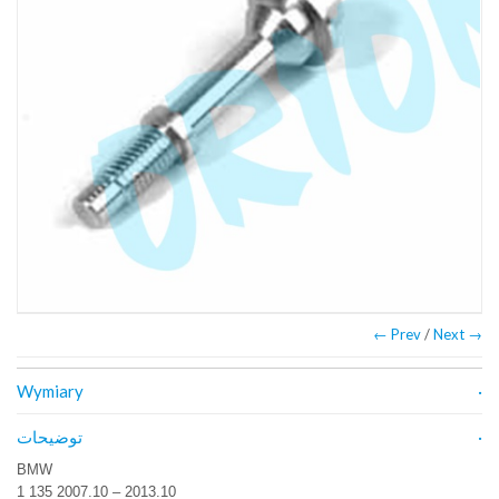
← Prev
/
Next →
Wymiary
توضیحات
BMW
1 135 2007.10 – 2013.10