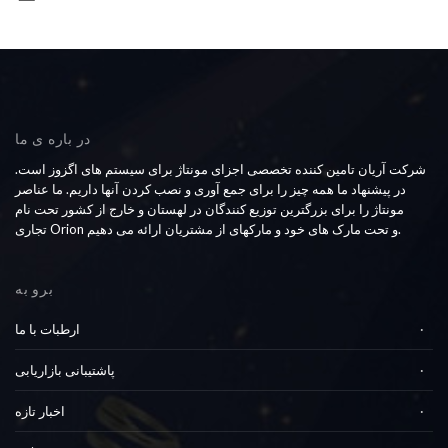
در باره ی ما
شرکت آریان تامین کننده تخصصی اجزای مونتاژ برای سیستم های اگزوز است.
در پیشنهاد ما همه چیز را برای جمع آوری و نصب کردن آنها داریم. ما عناصر
مونتاژ را برای بزرگترین توزیع کنندگان در لهستان و خارج از کشور تحت نام
تجاری Orion و تحت مارک های خود و مارکهای از مشتریان ارائه می دهیم.
برو به
ارطبات با ما
پاشتیبانی بازاریابی
اخبار تازه