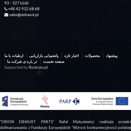
93 - 327 Łódź
+48 42 932 68 68
sales@exhaust.pl
پیشنهاد
محصولات
اخبار تازه
پاشتیبانی بازاریابی
ارطبات با ما
صفحه نخست
در باره ی شرکت ما
Supported by
Rockseo.pl
“ORION EXHAUST PARTS” Rafał Matusiewicz realizuje projekt
dofinansowania z Funduszy Europejskich “Wzrost konkurencyjności polskiej