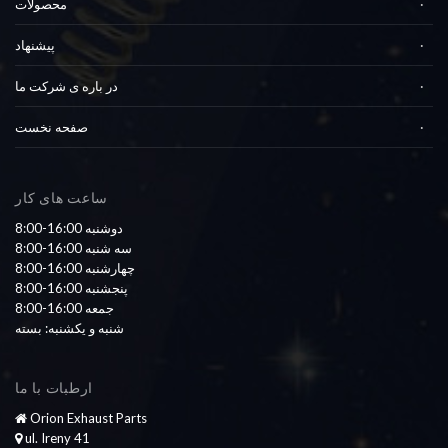
محصولات
پیشنهاد
در باره ی شرکت ما
صفحه نخست
ساعت های کار
8:00-16:00 دوشنبه
8:00-16:00 سه شنبه
8:00-16:00 چهارشنبه
8:00-16:00 پنجشنبه
8:00-16:00 جمعه
شنبه و یکشنبه: بسته
ارطبات با ما
Orion Exhaust Parts
ul. Ireny 41