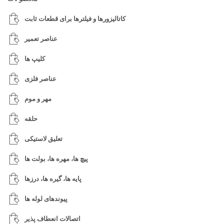
کاتالیزورها و فیلترها برای قطعات ثابت
عناصر تعمیر
کلیپ ها
عناصر فلزی
مهر و موم
حلقه
تعلیق لاستیکی
پیچ ها، مهره ها، بولت ها
پایه ها، گیره ها، درزها
پیوندهای لوله ها
اتصالات انعطاف پذیر