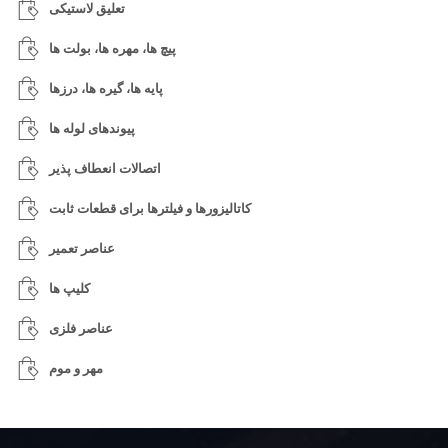
تعلیق لاستیکی
پیچ ها، مهره ها، بولت ها
پایه ها، گیره ها، درزها
پیوندهای لوله ها
اتصالات انعطاف پذیر
کاتالیزورها و فیلترها برای قطعات ثابت
عناصر تعمیر
کلیپ ها
عناصر فلزی
مهر و موم