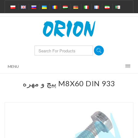
MENU
پیچ و مهره M8X60 DIN 933