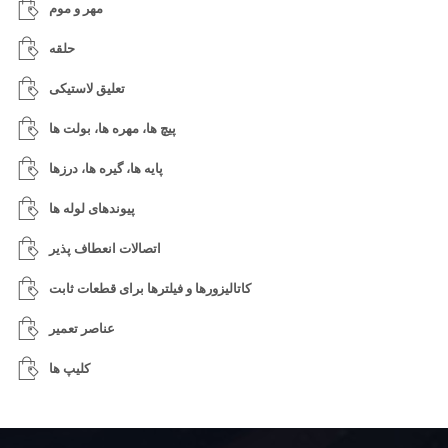
مهر و موم
حلقه
تعلیق لاستیکی
پیچ ها، مهره ها، بولت ها
پایه ها، گیره ها، درزها
پیوندهای لوله ها
اتصالات انعطاف پذیر
کاتالیزورها و فیلترها برای قطعات ثابت
عناصر تعمیر
کلیپ ها