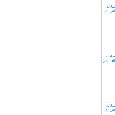
صالات
اف پذیر
صالات
اف پذیر
صالات
اف پذیر