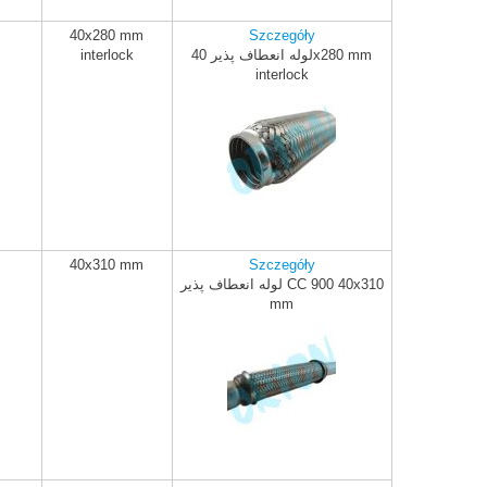
40x280 mm
Szczegóły
لوله انعطاف پذیر 40x280 mm
interlock
ADD TO CART
interlock
40x310 mm
Szczegóły
لوله انعطاف پذیر CC 900 40x310
ADD TO CART
mm