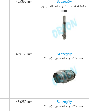
40x350 mm
Szczegóły
لوله انعطاف پذیر CC 704 40x350
ADD TO CART
mm
43x150 mm
Szczegóły
لوله انعطاف پذیر 43x150 mm
ADD TO CART
43x250 mm
Szczegóły
لوله انعطاف پذیر 43x250 mm
ADD TO CART