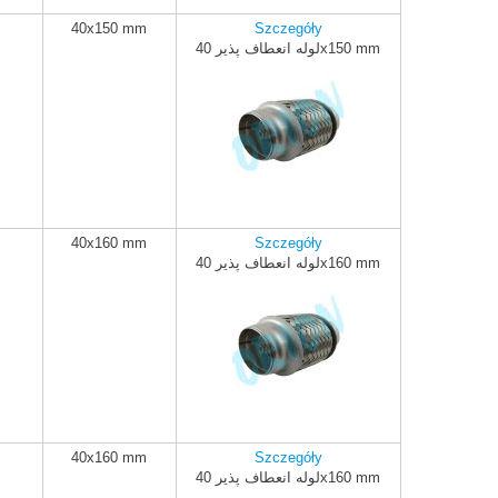
40x150 mm
Szczegóły
لوله انعطاف پذیر 40x150 mm
ADD TO CART
40x160 mm
Szczegóły
لوله انعطاف پذیر 40x160 mm
ADD TO CART
40x160 mm
Szczegóły
لوله انعطاف پذیر 40x160 mm
ADD TO CART