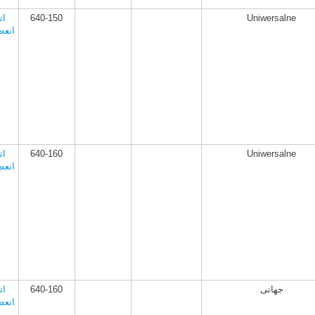
Uniwersalne
640-150
ات
انعط
Uniwersalne
640-160
ات
انعط
جهانی
640-160
ات
انعط