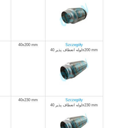
40x200 mm
Szczegóły
لوله انعطاف پذیر 40x200 mm
ADD TO CART
40x230 mm
Szczegóły
لوله انعطاف پذیر 40x230 mm
ADD TO CART