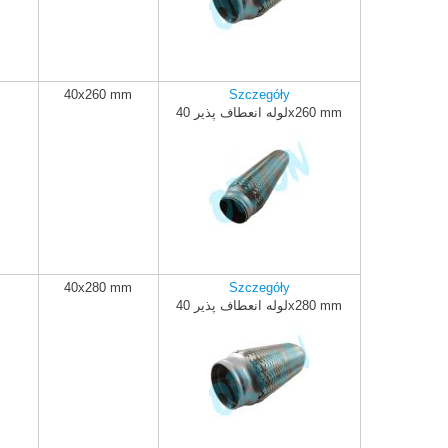
40x260 mm
Szczegóły
لوله انعطاف پذیر 40x260 mm
ADD TO CART
40x280 mm
Szczegóły
لوله انعطاف پذیر 40x280 mm
ADD TO CART