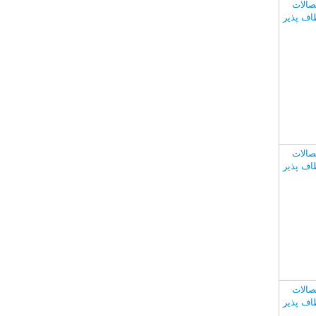
صالات
اف پذیر
صالات
اف پذیر
صالات
اف پذیر