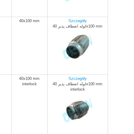
40x100 mm
Szczegóły
لوله انعطاف پذیر 40x100 mm
ADD TO CART
40x100 mm
Szczegóły
لوله انعطاف پذیر 40x100 mm
interlock
ADD TO CART
interlock