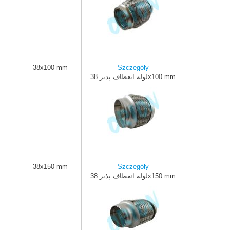
38x100 mm
Szczegóły
لوله انعطاف پذیر 38x100 mm
ADD TO CART
38x150 mm
Szczegóły
لوله انعطاف پذیر 38x150 mm
ADD TO CART