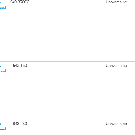
Uniwersalne
640-350CC
ات
انعط
Uniwersalne
643-150
ات
انعط
Uniwersalne
643-250
ات
انعط