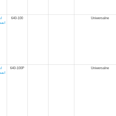
Uniwersalne
640-100
ات
انعط
Uniwersalne
640-100P
ات
انعط